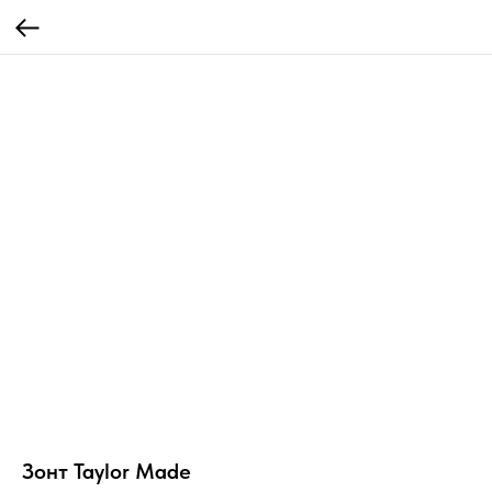
Зонт Taylor Made