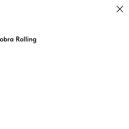
bra Rolling