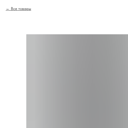
Все товары