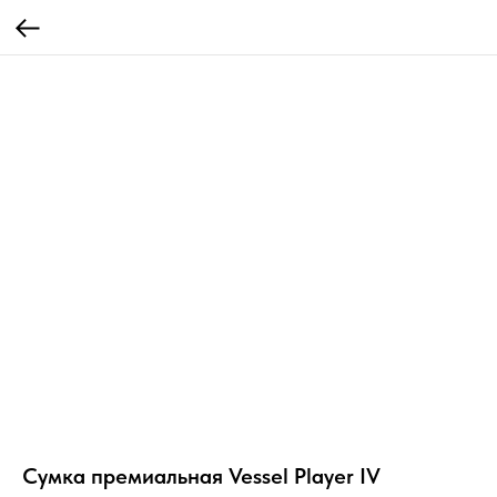
Сумка премиальная Vessel Player IV