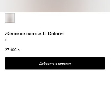
Женское платье JL Dolores
JL
27 400
р.
Добавить в корзину